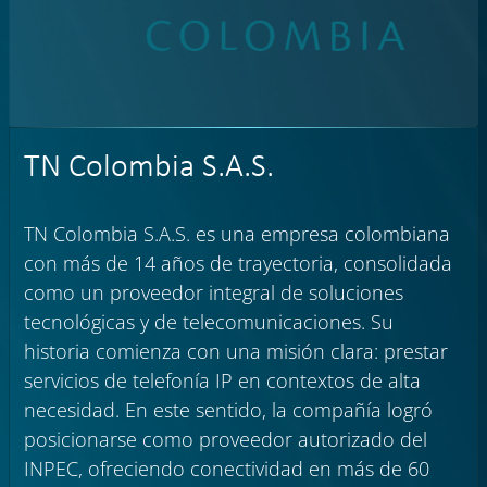
TN Colombia S.A.S.
TN Colombia S.A.S. es una empresa colombiana
con más de 14 años de trayectoria, consolidada
como un proveedor integral de soluciones
tecnológicas y de telecomunicaciones. Su
historia comienza con una misión clara: prestar
servicios de telefonía IP en contextos de alta
necesidad. En este sentido, la compañía logró
posicionarse como proveedor autorizado del
INPEC, ofreciendo conectividad en más de 60