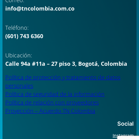
info@tncolombia.com.co
Teléfono:
(601) 743 6360
Ubicación:
Calle 94a #11a – 27 piso 3, Bogotá, Colombia
Política de protección y tratamiento de datos
personales
Política de seguridad de la información
Política de relación con proveedores
Proyección – Acuerdo TN Colombia
Social
Instagram