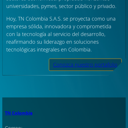
universidades, pymes, sector público y privado.
Hoy, TN Colombia S.A.S. se proyecta como una
empresa sólida, innovadora y comprometida
con la tecnología al servicio del desarrollo,
reafirmando su liderazgo en soluciones
tecnológicas integrales en Colombia.
Conozca nuestro portafolio
TN Colombia
Correo: