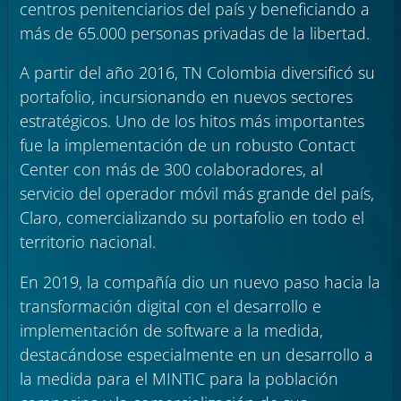
centros penitenciarios del país y beneficiando a
más de 65.000 personas privadas de la libertad.
A partir del año 2016, TN Colombia diversificó su
portafolio, incursionando en nuevos sectores
estratégicos. Uno de los hitos más importantes
fue la implementación de un robusto Contact
Center con más de 300 colaboradores, al
servicio del operador móvil más grande del país,
Claro, comercializando su portafolio en todo el
territorio nacional.
En 2019, la compañía dio un nuevo paso hacia la
transformación digital con el desarrollo e
implementación de software a la medida,
destacándose especialmente en un desarrollo a
la medida para el MINTIC para la población